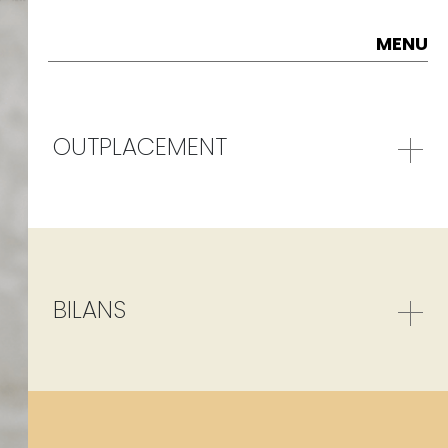
MENU
OUTPLACEMENT
BILANS